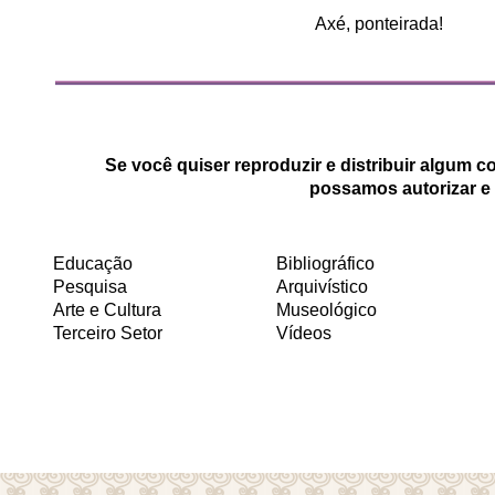
Axé, ponteirada!
Se você quiser reproduzir e distribuir algum 
possamos autorizar e 
Educação
Bibliográfico
Pesquisa
Arquivístico
Arte e Cultura
Museológico
Terceiro Setor
Vídeos