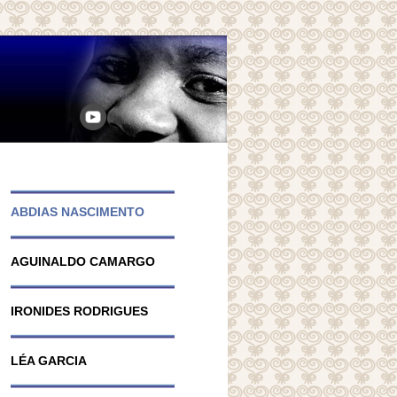
ABDIAS NASCIMENTO
AGUINALDO CAMARGO
IRONIDES RODRIGUES
LÉA GARCIA