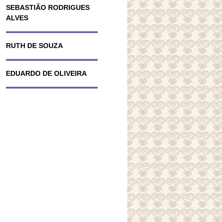
SEBASTIÃO RODRIGUES
ALVES
RUTH DE SOUZA
EDUARDO DE OLIVEIRA