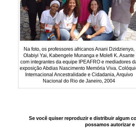
Na foto, os professores africanos Anani Dzidzienyo,
Olabiyi Yai, Kabengele Munanga e Molefi K. Asante
com integrantes da equipe IPEAFRO e mediadores d
exposição Abdias Nascimento Memória Viva. Colóqui
Internacional Ancestralidade e Cidadania, Arquivo
Nacional do Rio de Janeiro, 2004
Se você quiser reproduzir e distribuir algum 
possamos autorizar e 