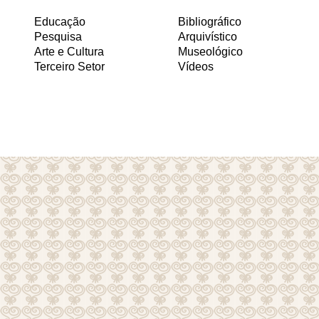
Educação
Bibliográfico
Pesquisa
Arquivístico
Arte e Cultura
Museológico
Terceiro Setor
Vídeos