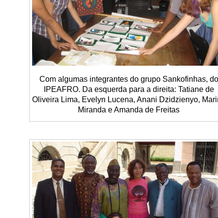
Com algumas integrantes do grupo Sankofinhas, d
IPEAFRO. Da esquerda para a direita: Tatiane de
Oliveira Lima, Evelyn Lucena, Anani Dzidzienyo, Mar
Miranda e Amanda de Freitas