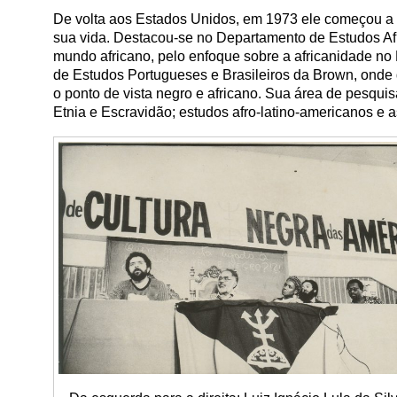
De volta aos Estados Unidos, em 1973 ele começou a 
sua vida. Destacou-se no Departamento de Estudos Afr
mundo africano, pelo enfoque sobre a africanidade no
de Estudos Portugueses e Brasileiros da Brown, onde
o ponto de vista negro e africano. Sua área de pesqui
Etnia e Escravidão; estudos afro-latino-americanos e 