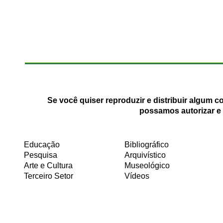
Se você quiser reproduzir e distribuir algum 
possamos autorizar e 
Educação
Bibliográfico
Pesquisa
Arquivístico
Arte e Cultura
Museológico
Terceiro Setor
Vídeos