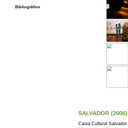
Bibliográfico
SALVADOR (2006)
Caixa Cultural Salvador