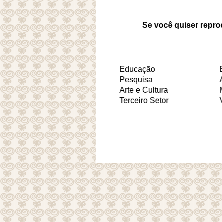
Se você quiser repro
Educação
Pesquisa
Arte e Cultura
Terceiro Setor