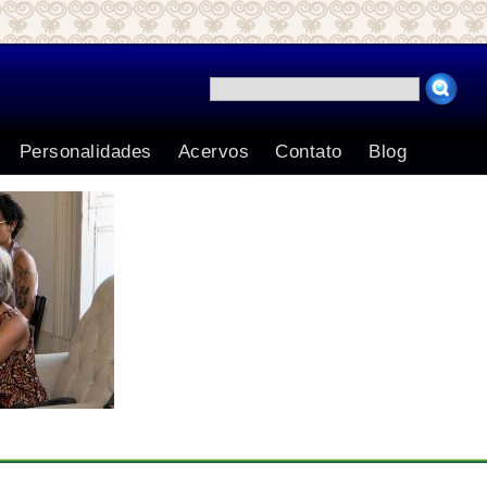
Search for:
Personalidades
Acervos
Contato
Blog