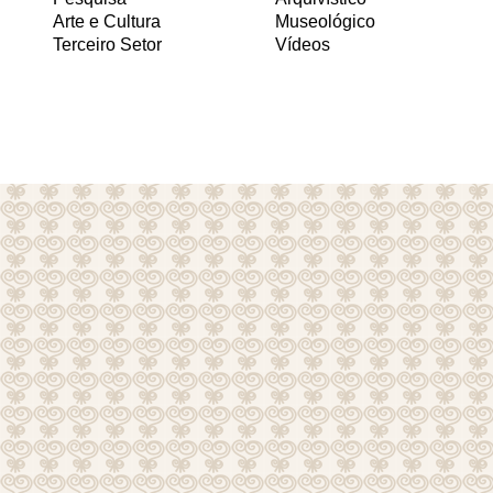
Arte e Cultura
Museológico
Terceiro Setor
Vídeos