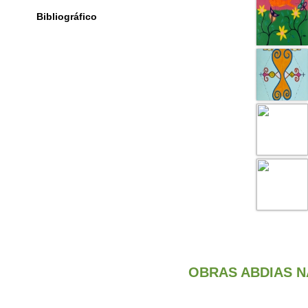
Bibliográfico
OBRAS ABDIAS 